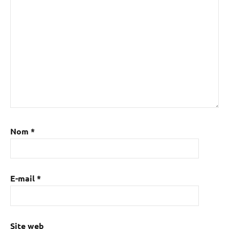
Nom
*
E-mail
*
Site web