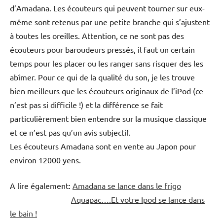
d’Amadana. Les écouteurs qui peuvent tourner sur eux-
même sont retenus par une petite branche qui s’ajustent
à toutes les oreilles. Attention, ce ne sont pas des
écouteurs pour baroudeurs pressés, il faut un certain
temps pour les placer ou les ranger sans risquer des les
abîmer. Pour ce qui de la qualité du son, je les trouve
bien meilleurs que les écouteurs originaux de l’iPod (ce
n’est pas si difficile !) et la différence se fait
particulièrement bien entendre sur la musique classique
et ce n’est pas qu’un avis subjectif.
Les écouteurs Amadana sont en vente au Japon pour
environ 12000 yens.
A lire également:
Amadana se lance dans le frigo
Aquapac….Et votre Ipod se lance dans
le bain !