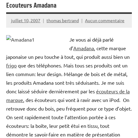
Ecouteurs Amadana
juillet 10, 2007
thomas bertrand
Aucun commentaire
Je vous ai déjà parlé
d’
Amadana
, cette marque
japonaise un peu touche à tout, qui produit aussi bien un
frigo
que des téléphones. Mais tous ses produits ont un
lien commun: leur design. Mélange de bois et de métal,
les produits Amadana sont très séduisants. Je me suis
donc laissé séduire dernièrement par les
écouteurs de la
marque
, des écouteurs qui vont à ravir avec un iPod. On
retrouve donc du bois, peu fréquent pour ce type d’objet.
On sent rapidement toute l’attention portée à ces
écouteurs: la boîte, leur petit étui en tissu, tout
démontre le savoir-faire en matière de présentation