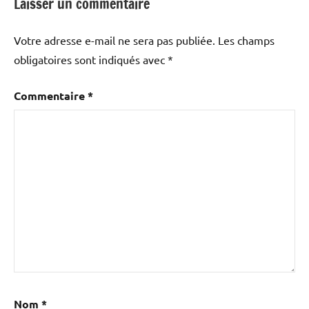
Laisser un commentaire
Votre adresse e-mail ne sera pas publiée.
Les champs
obligatoires sont indiqués avec
*
Commentaire
*
Nom
*