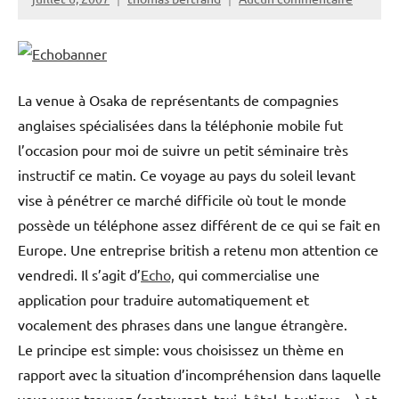
La venue à Osaka de représentants de compagnies
anglaises spécialisées dans la téléphonie mobile fut
l’occasion pour moi de suivre un petit séminaire très
instructif ce matin. Ce voyage au pays du soleil levant
vise à pénétrer ce marché difficile où tout le monde
possède un téléphone assez différent de ce qui se fait en
Europe. Une entreprise british a retenu mon attention ce
vendredi. Il s’agit d’
Echo,
qui commercialise une
application pour traduire automatiquement et
vocalement des phrases dans une langue étrangère.
Le principe est simple: vous choisissez un thème en
rapport avec la situation d’incompréhension dans laquelle
vous vous trouvez (restaurant, taxi, hôtel, boutique…) et