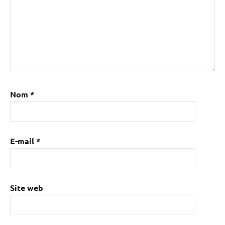
Nom
*
E-mail
*
Site web