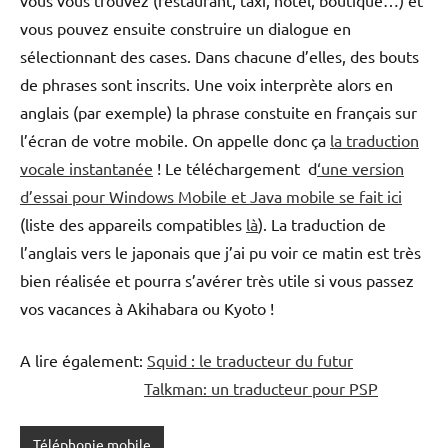
vous pouvez ensuite construire un dialogue en
sélectionnant des cases. Dans chacune d’elles, des bouts
de phrases sont inscrits. Une voix interprète alors en
anglais (par exemple) la phrase constuite en français sur
l’écran de votre mobile. On appelle donc ça
la traduction
vocale instantanée
! Le téléchargement d
‘une version
d’essai pour Windows Mobile et Java mobile se fait ici
(liste des appareils compatibles
là
). La traduction de
l’anglais vers le japonais que j’ai pu voir ce matin est très
bien réalisée et pourra s’avérer très utile si vous passez
vos vacances à Akihabara ou Kyoto !
A lire également:
Squid : le traducteur du futur
Talkman: un traducteur pour PSP
Téléphonie mobile