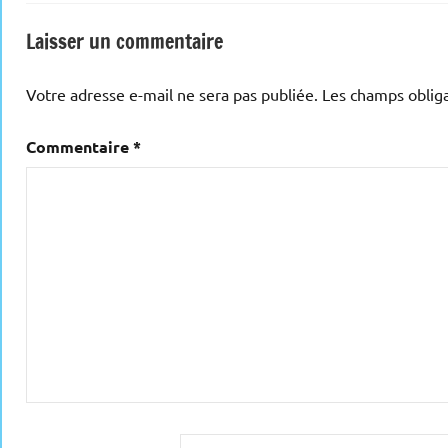
Laisser un commentaire
Votre adresse e-mail ne sera pas publiée.
Les champs obliga
Commentaire
*