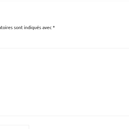
toires sont indiqués avec
*