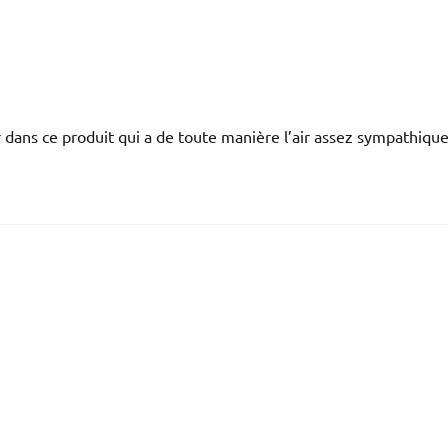
 dans ce produit qui a de toute manière l’air assez sympathique