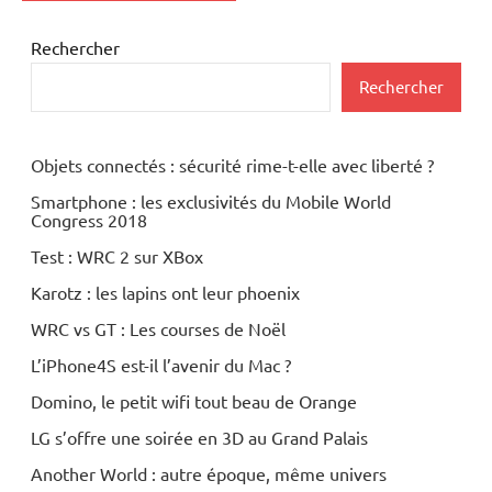
Rechercher
Rechercher
Objets connectés : sécurité rime-t-elle avec liberté ?
Smartphone : les exclusivités du Mobile World
Congress 2018
Test : WRC 2 sur XBox
Karotz : les lapins ont leur phoenix
WRC vs GT : Les courses de Noël
L’iPhone4S est-il l’avenir du Mac ?
Domino, le petit wifi tout beau de Orange
LG s’offre une soirée en 3D au Grand Palais
Another World : autre époque, même univers