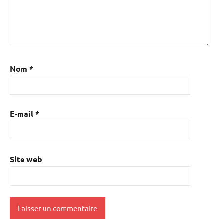
Nom
*
E-mail
*
Site web