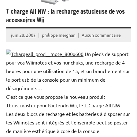
T charge All NW : la recharge astucieuse de vos
accessoires Wii
juin 28, 2007
philippe meignan
Aucun commentaire
Un pieds de support
pour vos Wiimotes et vos nunchuks, une recharge de 4
heures pour une utilisation de 15, et un branchement sur
le port usb de la console pour un minimum de
désagréments…
C’est ce que vous propose le nouveau produit
Thrustmaster
pour
Nintendo
Wii
, le
T Charge All NW
.
Les deux blocs de recharge et les batteries à disposer sur
les Wiimotes sont intégrés et l’ensemble peut se poster
de manière esthétique à coté de la console.