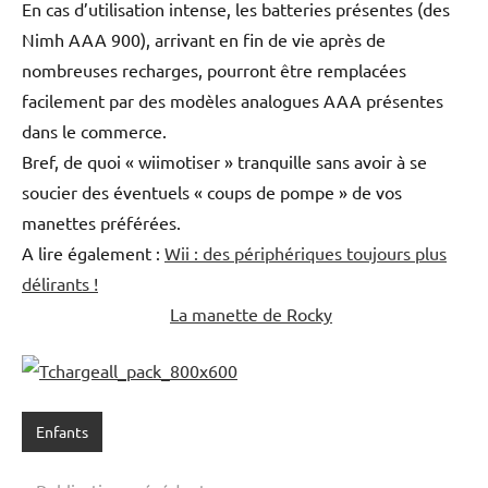
En cas d’utilisation intense, les batteries présentes (des
Nimh AAA 900), arrivant en fin de vie après de
nombreuses recharges, pourront être remplacées
facilement par des modèles analogues AAA présentes
dans le commerce.
Bref, de quoi « wiimotiser » tranquille sans avoir à se
soucier des éventuels « coups de pompe » de vos
manettes préférées.
A lire également :
Wii : des périphériques toujours plus
délirants !
La manette de Rocky
Enfants