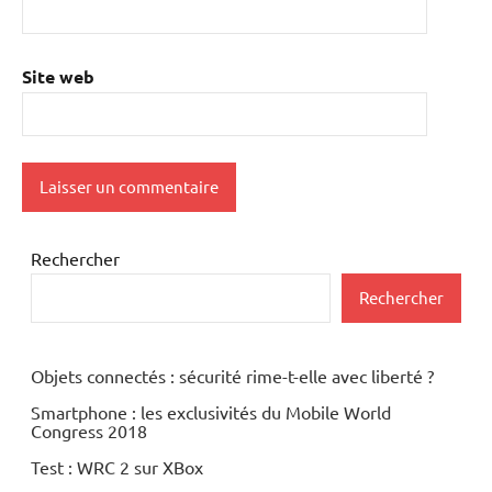
Site web
Rechercher
Rechercher
Objets connectés : sécurité rime-t-elle avec liberté ?
Smartphone : les exclusivités du Mobile World
Congress 2018
Test : WRC 2 sur XBox