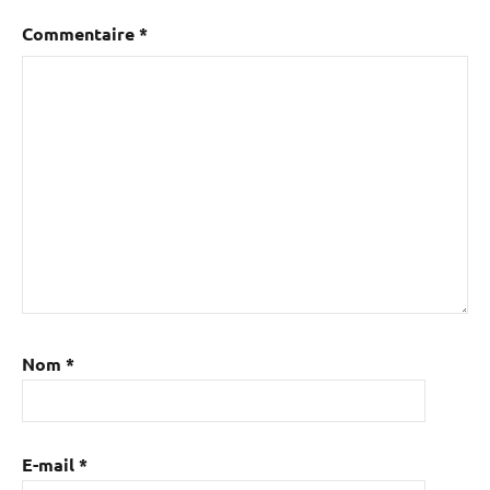
Commentaire
*
Nom
*
E-mail
*