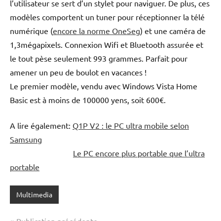
l’utilisateur se sert d’un stylet pour naviguer. De plus, ces
modèles comportent un tuner pour réceptionner la télé
numérique (
encore la norme OneSeg
) et une caméra de
1,3mégapixels. Connexion Wifi et Bluetooth assurée et
le tout pèse seulement 993 grammes. Parfait pour
amener un peu de boulot en vacances !
Le premier modèle, vendu avec Windows Vista Home
Basic est à moins de 100000 yens, soit 600€.
A lire également:
Q1P V2 : le PC ultra mobile selon
Samsung
Le PC encore plus portable que l’ultra
portable
Multimedia
Publication précédente