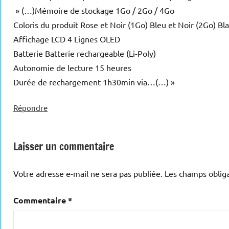
» (…)Mémoire de stockage 1Go / 2Go / 4Go
Coloris du produit Rose et Noir (1Go) Bleu et Noir (2Go) Bl
Affichage LCD 4 Lignes OLED
Batterie Batterie rechargeable (Li-Poly)
Autonomie de lecture 15 heures
Durée de rechargement 1h30min via…(…) »
Répondre
Laisser un commentaire
Votre adresse e-mail ne sera pas publiée.
Les champs obliga
Commentaire
*