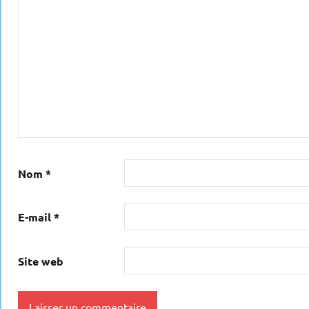
Nom
*
E-mail
*
Site web