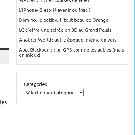
L’iPhone4S est-il l’avenir du Mac ?
Domino, le petit wifi tout beau de Orange
LG s’offre une soirée en 3D au Grand Palais
Another World : autre époque, même univers
App. Blackberry : un GPS comme les autres (mais
en mieux)
Catégories
les