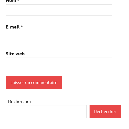
Nom
*
E-mail
*
Site web
Rechercher
Rechercher