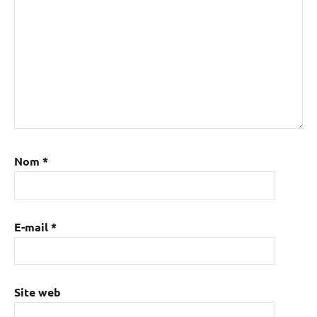
Nom
*
E-mail
*
Site web