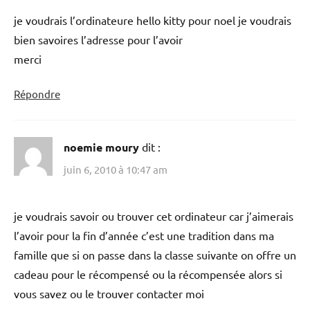
je voudrais l’ordinateure hello kitty pour noel je voudrais
bien savoires l’adresse pour l’avoir
merci
Répondre
noemie moury
dit :
juin 6, 2010 à 10:47 am
je voudrais savoir ou trouver cet ordinateur car j’aimerais
l’avoir pour la fin d’année c’est une tradition dans ma
famille que si on passe dans la classe suivante on offre un
cadeau pour le récompensé ou la récompensée alors si
vous savez ou le trouver contacter moi