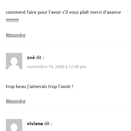
comment faire pour l’avoir s’il vous plaît merci d’avance
!!!!!!!!!!!
Répondre
zoé
dit :
novembre 19, 2008 à 12:48 pm
trop beau j’aimerais trop l’avoir !
Répondre
viviane
dit :