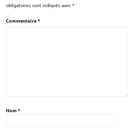
obligatoires sont indiqués avec
*
Commentaire
*
Nom
*