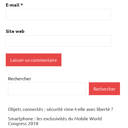
E-mail
*
Site web
Rechercher
Rechercher
Objets connectés : sécurité rime-t-elle avec liberté ?
Smartphone : les exclusivités du Mobile World
Congress 2018