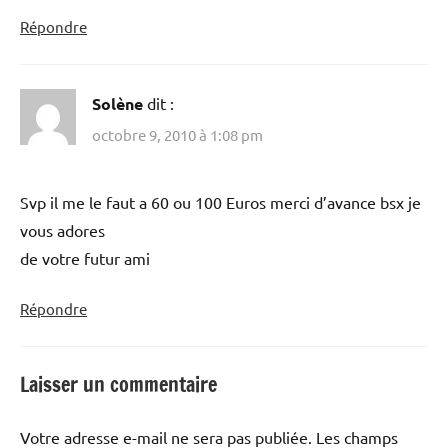
Répondre
Solène
dit :
octobre 9, 2010 à 1:08 pm
Svp il me le faut a 60 ou 100 Euros merci d’avance bsx je
vous adores
de votre futur ami
Répondre
Laisser un commentaire
Votre adresse e-mail ne sera pas publiée.
Les champs