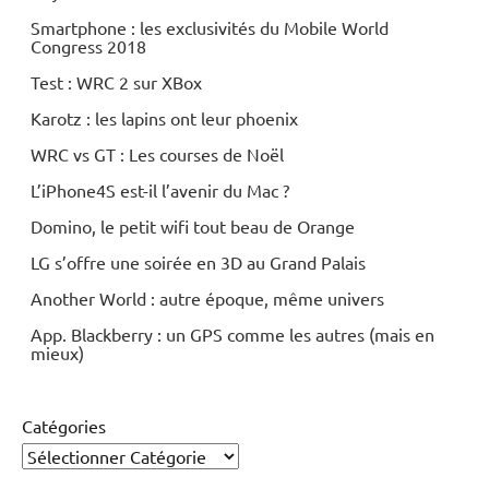
Smartphone : les exclusivités du Mobile World
Congress 2018
Test : WRC 2 sur XBox
Karotz : les lapins ont leur phoenix
WRC vs GT : Les courses de Noël
L’iPhone4S est-il l’avenir du Mac ?
Domino, le petit wifi tout beau de Orange
LG s’offre une soirée en 3D au Grand Palais
Another World : autre époque, même univers
App. Blackberry : un GPS comme les autres (mais en
mieux)
Catégories