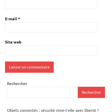
E-mail
*
Site web
Rechercher
Rechercher
Objets connectés : sécurité rime-t-elle avec liberté ?