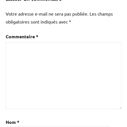
Votre adresse e-mail ne sera pas publiée.
Les champs
obligatoires sont indiqués avec
*
Commentaire
*
Nom
*