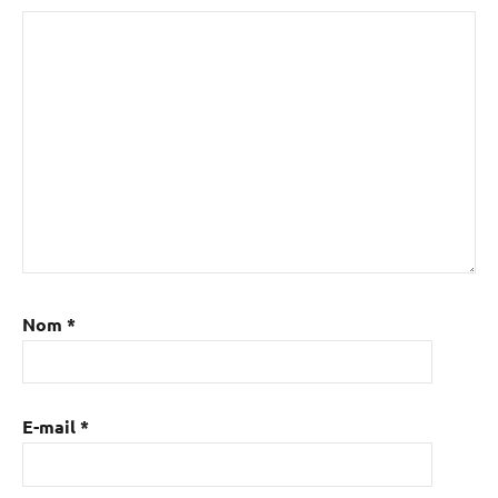
Nom
*
E-mail
*