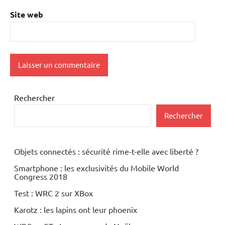
Site web
Rechercher
Rechercher
Objets connectés : sécurité rime-t-elle avec liberté ?
Smartphone : les exclusivités du Mobile World
Congress 2018
Test : WRC 2 sur XBox
Karotz : les lapins ont leur phoenix