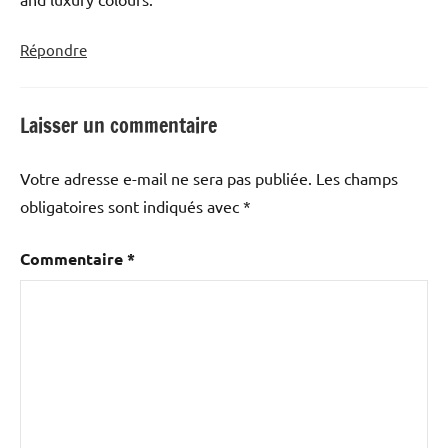
Répondre
Laisser un commentaire
Votre adresse e-mail ne sera pas publiée.
Les champs
obligatoires sont indiqués avec
*
Commentaire
*