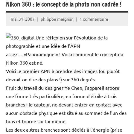
Nikon 360 : le concept de la photo non cadrée !
mai 31, 2007
philippe meignan
1 commentaire
Une réflexion sur l’évolution de la
photographie et une idée de l’APN
assez… »Panoramique » ! Voilà comment le concept du
Nikon 360
est né.
Voici le premier APN à prendre des images (ou plutôt
devrait-on dire des plans !) sur 360 degrés.
Fruit du travail du designer Ye Chen, l’appareil arbore
une forme très particulière, en forme d’étoile à trois
branches : le capteur, ne devant entrer en contact avec
aucun obstacle physique est situé au sommet de l’un des
bras et tourne sur lui-même.
Les deux autres branches sont dédiés à l’énergie (prise