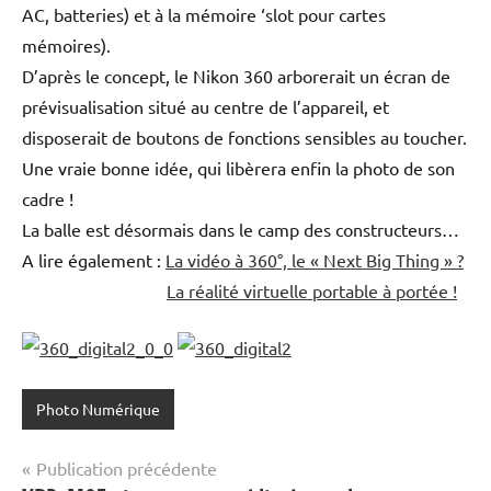
AC, batteries) et à la mémoire ‘slot pour cartes
mémoires).
D’après le concept, le Nikon 360 arborerait un écran de
prévisualisation situé au centre de l’appareil, et
disposerait de boutons de fonctions sensibles au toucher.
Une vraie bonne idée, qui libèrera enfin la photo de son
cadre !
La balle est désormais dans le camp des constructeurs…
A lire également :
La vidéo à 360°, le « Next Big Thing » ?
La réalité virtuelle portable à portée !
Photo Numérique
Navigation
Publication précédente