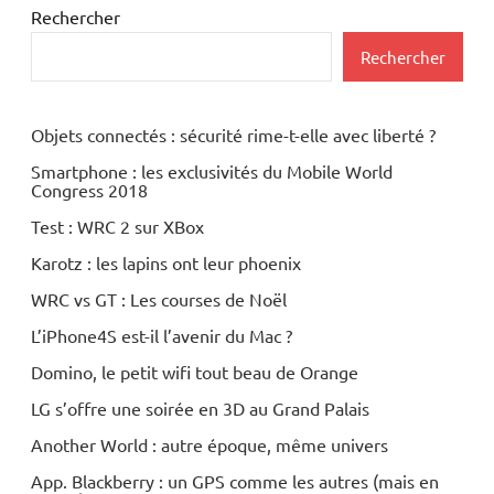
Rechercher
Rechercher
Objets connectés : sécurité rime-t-elle avec liberté ?
Smartphone : les exclusivités du Mobile World
Congress 2018
Test : WRC 2 sur XBox
Karotz : les lapins ont leur phoenix
WRC vs GT : Les courses de Noël
L’iPhone4S est-il l’avenir du Mac ?
Domino, le petit wifi tout beau de Orange
LG s’offre une soirée en 3D au Grand Palais
Another World : autre époque, même univers
App. Blackberry : un GPS comme les autres (mais en