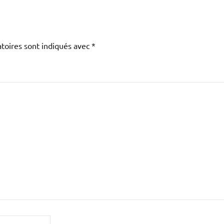
toires sont indiqués avec
*