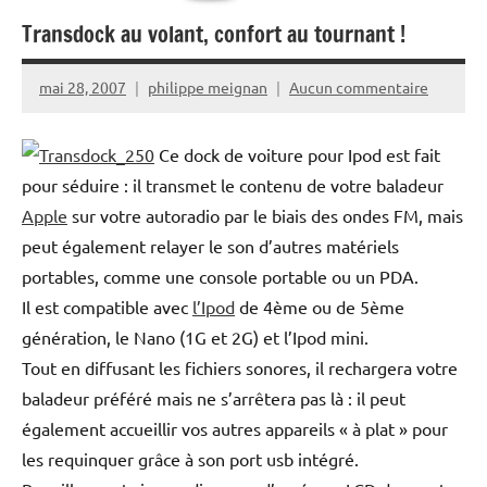
Transdock au volant, confort au tournant !
mai 28, 2007
philippe meignan
Aucun commentaire
Ce dock de voiture pour Ipod est fait
pour séduire : il transmet le contenu de votre baladeur
Apple
sur votre autoradio par le biais des ondes FM, mais
peut également relayer le son d’autres matériels
portables, comme une console portable ou un PDA.
Il est compatible avec
l’Ipod
de 4ème ou de 5ème
génération, le Nano (1G et 2G) et l’Ipod mini.
Tout en diffusant les fichiers sonores, il rechargera votre
baladeur préféré mais ne s’arrêtera pas là : il peut
également accueillir vos autres appareils « à plat » pour
les requinquer grâce à son port usb intégré.