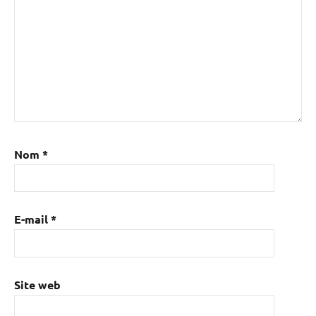
Nom
*
E-mail
*
Site web