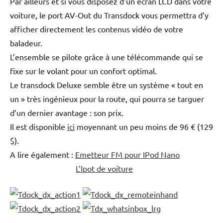
Par ailleurs et si vous disposez d’un écran LCD dans votre
voiture, le port AV-Out du Transdock vous permettra d’y
afficher directement les contenus vidéo de votre
baladeur.
L’ensemble se pilote grâce à une télécommande qui se
fixe sur le volant pour un confort optimal.
Le transdock Deluxe semble être un système « tout en
un » très ingénieux pour la route, qui pourra se targuer
d’un dernier avantage : son prix.
Il est disponible
ici
moyennant un peu moins de 96 € (129
$).
A lire également :
Emetteur FM pour IPod Nano
L’Ipot de voiture