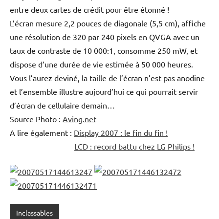
entre deux cartes de crédit pour être étonné !
L’écran mesure 2,2 pouces de diagonale (5,5 cm), affiche
une résolution de 320 par 240 pixels en QVGA avec un
taux de contraste de 10 000:1, consomme 250 mW, et
dispose d’une durée de vie estimée à 50 000 heures.
Vous l’aurez deviné, la taille de l’écran n’est pas anodine
et l’ensemble illustre aujourd’hui ce qui pourrait servir
d’écran de cellulaire demain…
Source Photo :
Aving.net
A lire également :
Display 2007 : le fin du fin !
LCD : record battu chez LG Philips !
Inclassables