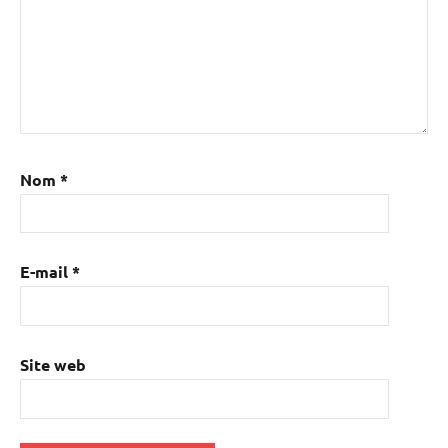
Nom
*
E-mail
*
Site web