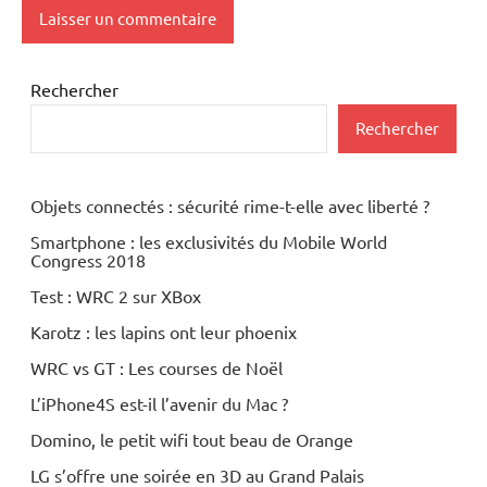
Rechercher
Rechercher
Objets connectés : sécurité rime-t-elle avec liberté ?
Smartphone : les exclusivités du Mobile World
Congress 2018
Test : WRC 2 sur XBox
Karotz : les lapins ont leur phoenix
WRC vs GT : Les courses de Noël
L’iPhone4S est-il l’avenir du Mac ?
Domino, le petit wifi tout beau de Orange
LG s’offre une soirée en 3D au Grand Palais