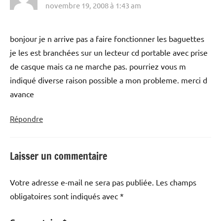
novembre 19, 2008 à 1:43 am
bonjour je n arrive pas a faire fonctionner les baguettes
je les est branchées sur un lecteur cd portable avec prise
de casque mais ca ne marche pas. pourriez vous m
indiqué diverse raison possible a mon probleme. merci d
avance
Répondre
Laisser un commentaire
Votre adresse e-mail ne sera pas publiée.
Les champs
obligatoires sont indiqués avec
*