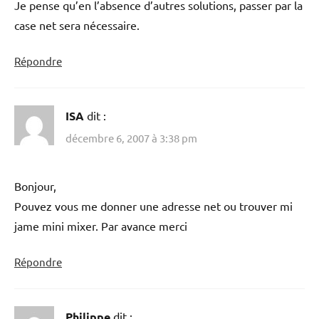
Je pense qu’en l’absence d’autres solutions, passer par la
case net sera nécessaire.
Répondre
ISA
dit :
décembre 6, 2007 à 3:38 pm
Bonjour,
Pouvez vous me donner une adresse net ou trouver mi
jame mini mixer. Par avance merci
Répondre
Philippe
dit :