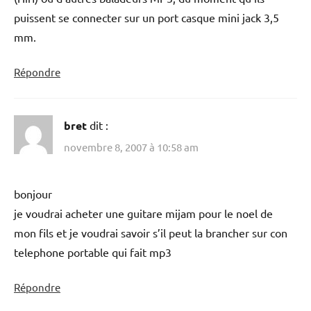
puissent se connecter sur un port casque mini jack 3,5
mm.
Répondre
bret
dit :
novembre 8, 2007 à 10:58 am
bonjour
je voudrai acheter une guitare mijam pour le noel de
mon fils et je voudrai savoir s’il peut la brancher sur con
telephone portable qui fait mp3
Répondre