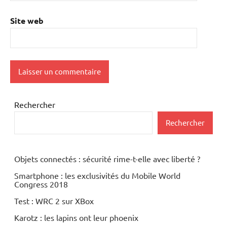
Site web
Rechercher
Rechercher
Objets connectés : sécurité rime-t-elle avec liberté ?
Smartphone : les exclusivités du Mobile World
Congress 2018
Test : WRC 2 sur XBox
Karotz : les lapins ont leur phoenix