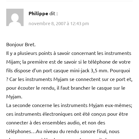
Philippe
dit :
novembre 8, 2007 à 12:43 pm
Bonjour Bret.
Il y a plusieurs points à savoir concernant les instruments
Mijam; la première est de savoir si le téléphone de votre
fils dispose d’un port casque mini-jack 3,5 mm. Pourquoi
? Car les instruments Myjam se connectent sur ce port et,
pour écouter le rendu, il faut brancher le casque sur le
Myjam.
La seconde concerne les instruments Myjam eux-mêmes;
ces instruments électroniques ont été conçus pour être
connecter à des ensembles audio, et non des
téléphones…Au niveau du rendu sonore final, nous