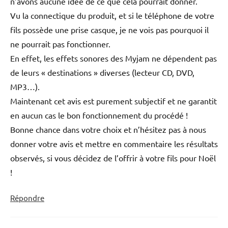
n’avons aucune idée de ce que cela pourrait donner.
Vu la connectique du produit, et si le téléphone de votre
fils possède une prise casque, je ne vois pas pourquoi il
ne pourrait pas fonctionner.
En effet, les effets sonores des Myjam ne dépendent pas
de leurs « destinations » diverses (lecteur CD, DVD,
MP3…).
Maintenant cet avis est purement subjectif et ne garantit
en aucun cas le bon fonctionnement du procédé !
Bonne chance dans votre choix et n’hésitez pas à nous
donner votre avis et mettre en commentaire les résultats
observés, si vous décidez de l’offrir à votre fils pour Noël
!
Répondre