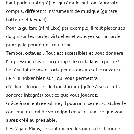
haut parleur intégré), et qui émuleront, on l’aura vite
compris, différents instruments de musique (guitare,
batterie et keypad).
Pour la guitare (Mini Lixx) par exemple, il faut placer ses
doigts sur les cordes virtuelles et appuyer sur la corde
principale pour émettre un son.
Tempos, octaves…Tout est accessibles et vous donnera
l’impression d’avoir un groupe de rock dans la poche !
Le résultat de vos efforts pourra ensuite être mixer sur…
Le Mini Mixer bien sûr , qui vous permettra
d’échantillonner et de transformer (grâce à ses effets
sonores intégrés) tout ce que vous jouerez.
Grâce à son entrée ad hoc, il pourra mixer et scratcher le
contenu musical de votre Ipod en y incluant ce que vous
aurez créé au préalable.
Les Mijam Minis, ce sont un peu les outils de l’homme