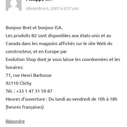
décembre 6, 2007 à 8:57 pm
Bonjour Bret et bonjour ISA.
Les produits B2 sont disponibles aux états-unis et au
Canada dans les magasins affichés sur le site Web du
constructeur, et en Europe par
Evolution Shop dont je vous laisse les coordonnées et les
horaires:
71, rue Henri Barbusse
92110 Clichy
Tél. : +33 1 47 31 59 87
Heures d’ouverture : Du lundi au vendredi de 10h à 18h
(heures françaises)
Répondre