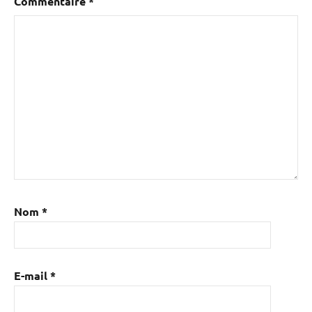
Commentaire
*
Nom
*
E-mail
*