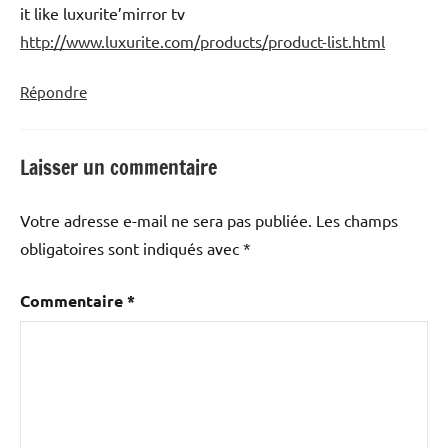
it like luxurite’mirror tv
http://www.luxurite.com/products/product-list.html
Répondre
Laisser un commentaire
Votre adresse e-mail ne sera pas publiée.
Les champs
obligatoires sont indiqués avec
*
Commentaire
*