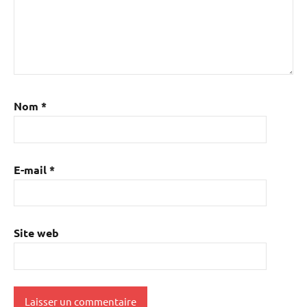
Nom
*
E-mail
*
Site web