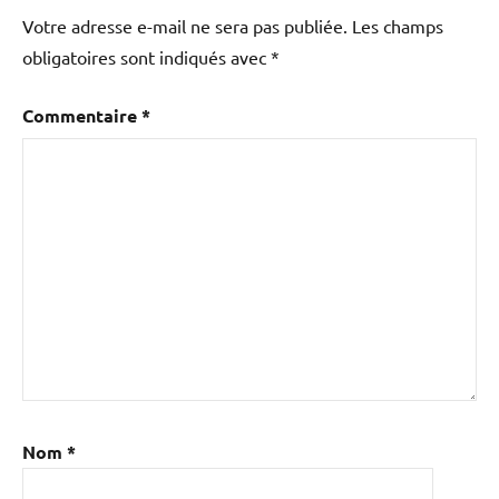
Votre adresse e-mail ne sera pas publiée.
Les champs
obligatoires sont indiqués avec
*
Commentaire
*
Nom
*