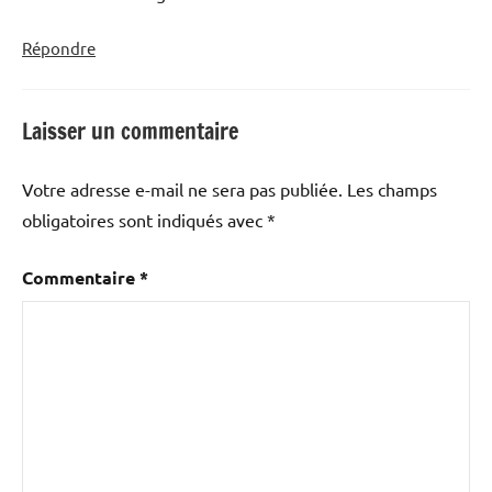
Répondre
Laisser un commentaire
Votre adresse e-mail ne sera pas publiée.
Les champs
obligatoires sont indiqués avec
*
Commentaire
*