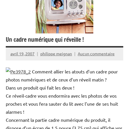
Un cadre numérique qui réveille !
avril 19, 2007
philippe meignan
Aucun commentaire
Comment allier les atouts d’un cadre pour
photos numériques et de ceux d’un réveil matin ?
Dans un produit qui fait les deux !
Ce réveil-cadre vous endormira avec les photos de vos
proches et vous fera sauter du lit avec l’une de ses huit
alarmes !
Concernant la partie cadre numérique du produit, il
dispose d’un écran de 1,5 pouce (3,75 cm) qui affiche vos