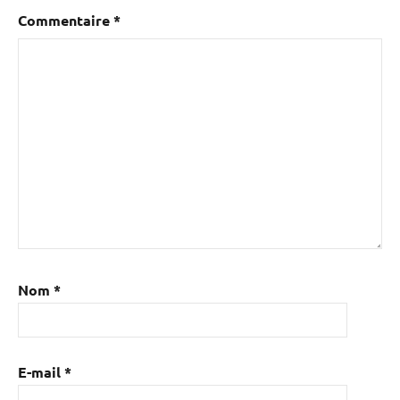
Commentaire
*
Nom
*
E-mail
*