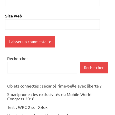
Site web
Rechercher
Rechercher
Objets connectés : sécurité rime-t-elle avec liberté ?
Smartphone : les exclusivités du Mobile World
Congress 2018
Test : WRC 2 sur XBox