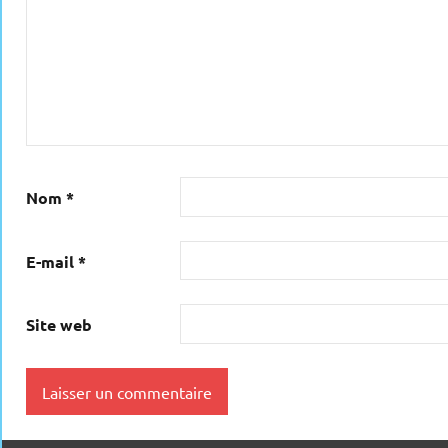
Nom
*
E-mail
*
Site web