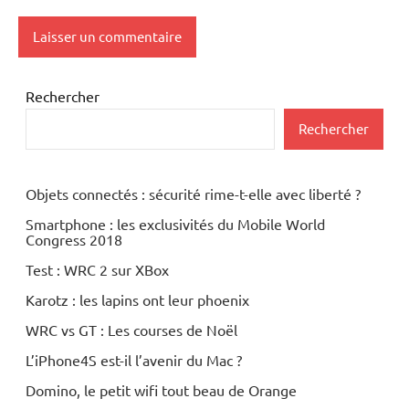
Rechercher
Rechercher
Objets connectés : sécurité rime-t-elle avec liberté ?
Smartphone : les exclusivités du Mobile World
Congress 2018
Test : WRC 2 sur XBox
Karotz : les lapins ont leur phoenix
WRC vs GT : Les courses de Noël
L’iPhone4S est-il l’avenir du Mac ?
Domino, le petit wifi tout beau de Orange