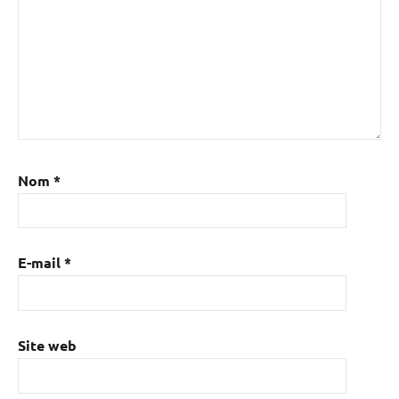
Nom
*
E-mail
*
Site web