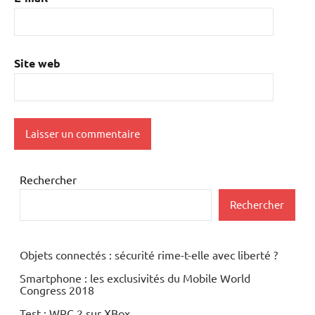
Site web
Rechercher
Rechercher
Objets connectés : sécurité rime-t-elle avec liberté ?
Smartphone : les exclusivités du Mobile World
Congress 2018
Test : WRC 2 sur XBox