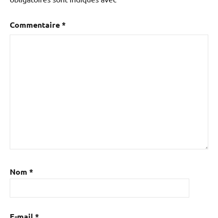
Commentaire
*
Nom
*
E-mail
*