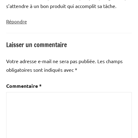
s’attendre à un bon produit qui accomplit sa tâche.
Répondre
Laisser un commentaire
Votre adresse e-mail ne sera pas publiée.
Les champs
obligatoires sont indiqués avec
*
Commentaire
*