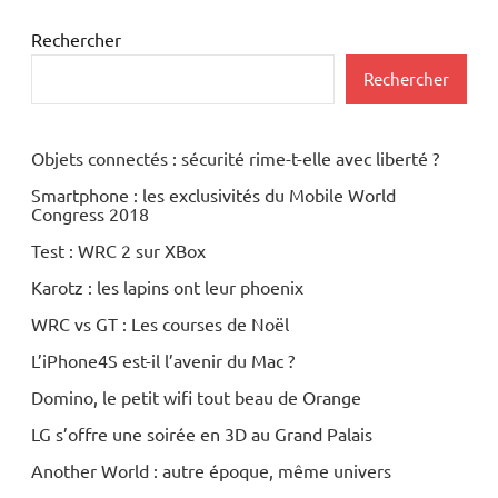
Rechercher
Rechercher
Objets connectés : sécurité rime-t-elle avec liberté ?
Smartphone : les exclusivités du Mobile World
Congress 2018
Test : WRC 2 sur XBox
Karotz : les lapins ont leur phoenix
WRC vs GT : Les courses de Noël
L’iPhone4S est-il l’avenir du Mac ?
Domino, le petit wifi tout beau de Orange
LG s’offre une soirée en 3D au Grand Palais
Another World : autre époque, même univers