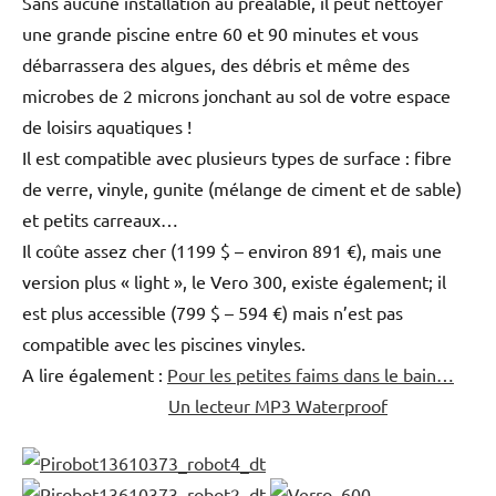
Sans aucune installation au préalable, il peut nettoyer
une grande piscine entre 60 et 90 minutes et vous
débarrassera des algues, des débris et même des
microbes de 2 microns jonchant au sol de votre espace
de loisirs aquatiques !
Il est compatible avec plusieurs types de surface : fibre
de verre, vinyle, gunite (mélange de ciment et de sable)
et petits carreaux…
Il coûte assez cher (1199 $ – environ 891 €), mais une
version plus « light », le Vero 300, existe également; il
est plus accessible (799 $ – 594 €) mais n’est pas
compatible avec les piscines vinyles.
A lire également :
Pour les petites faims dans le bain…
Un lecteur MP3 Waterproof