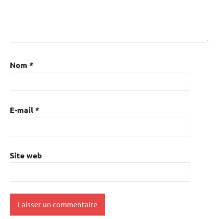
Nom
*
E-mail
*
Site web