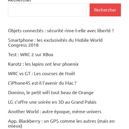
Rechercher
Objets connectés : sécurité rime-t-elle avec liberté ?
Smartphone : les exclusivités du Mobile World
Congress 2018
Test : WRC 2 sur XBox
Karotz : les lapins ont leur phoenix
WRC vs GT : Les courses de Noël
L’iPhone4S est-il l’avenir du Mac ?
Domino, le petit wifi tout beau de Orange
LG s’offre une soirée en 3D au Grand Palais
Another World : autre époque, même univers
App. Blackberry : un GPS comme les autres (mais en
mieux)