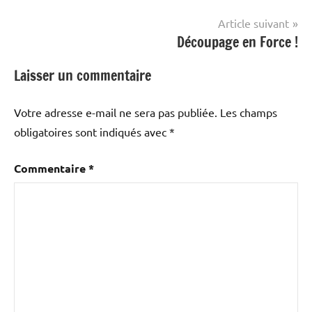
Article suivant
Découpage en Force !
Laisser un commentaire
Votre adresse e-mail ne sera pas publiée.
Les champs
obligatoires sont indiqués avec
*
Commentaire
*