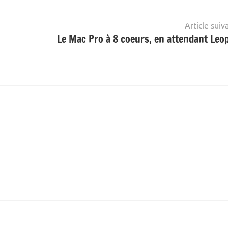
Article suiv
Le Mac Pro à 8 coeurs, en attendant Leo