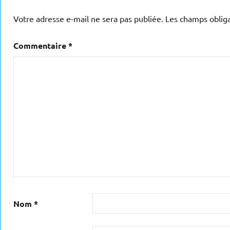
Votre adresse e-mail ne sera pas publiée.
Les champs obliga
Commentaire
*
Nom
*