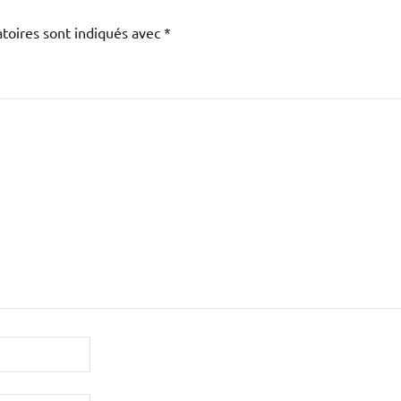
toires sont indiqués avec
*