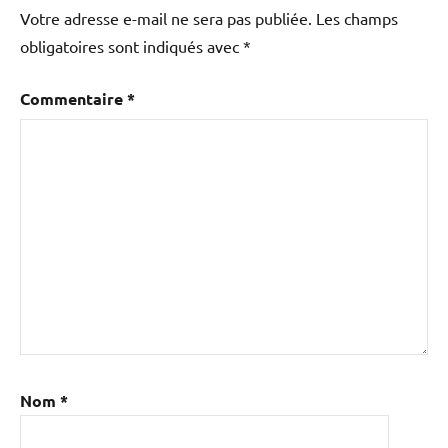
Votre adresse e-mail ne sera pas publiée.
Les champs
obligatoires sont indiqués avec
*
Commentaire
*
Nom
*