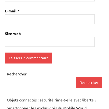
E-mail
*
Site web
Rechercher
Rechercher
Objets connectés : sécurité rime-t-elle avec liberté ?
Smartphone : les exclusivités du Mobile World