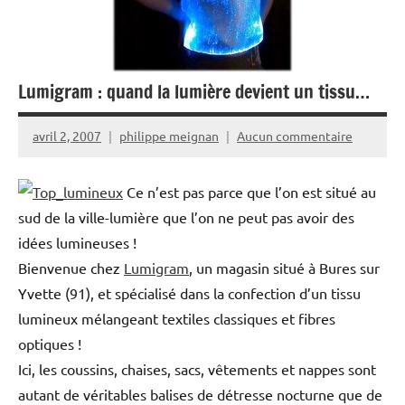
Lumigram : quand la lumière devient un tissu…
avril 2, 2007
philippe meignan
Aucun commentaire
Ce n’est pas parce que l’on est situé au
sud de la ville-lumière que l’on ne peut pas avoir des
idées lumineuses !
Bienvenue chez
Lumigram
, un magasin situé à Bures sur
Yvette (91), et spécialisé dans la confection d’un tissu
lumineux mélangeant textiles classiques et fibres
optiques !
Ici, les coussins, chaises, sacs, vêtements et nappes sont
autant de véritables balises de détresse nocturne que de