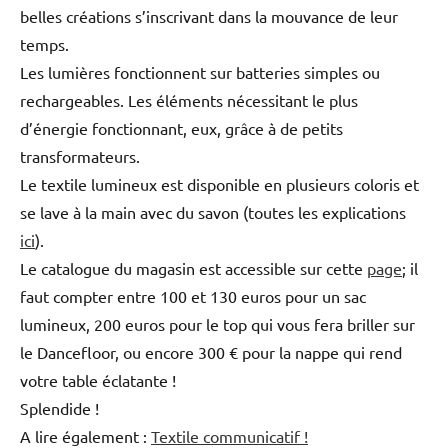
belles créations s’inscrivant dans la mouvance de leur
temps.
Les lumières fonctionnent sur batteries simples ou
rechargeables. Les éléments nécessitant le plus
d’énergie fonctionnant, eux, grâce à de petits
transformateurs.
Le textile lumineux est disponible en plusieurs coloris et
se lave à la main avec du savon (toutes les explications
ici
).
Le catalogue du magasin est accessible sur cette
page
; il
faut compter entre 100 et 130 euros pour un sac
lumineux, 200 euros pour le top qui vous fera briller sur
le Dancefloor, ou encore 300 € pour la nappe qui rend
votre table éclatante !
Splendide !
A lire également :
Textile communicatif !