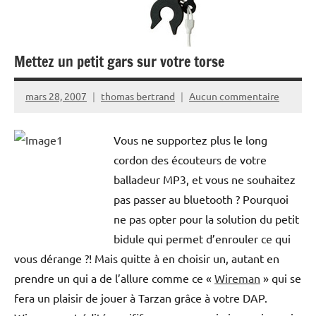
Mettez un petit gars sur votre torse
mars 28, 2007
thomas bertrand
Aucun commentaire
Vous ne supportez plus le long
cordon des écouteurs de votre
balladeur MP3, et vous ne souhaitez
pas passer au bluetooth ? Pourquoi
ne pas opter pour la solution du petit
bidule qui permet d’enrouler ce qui
vous dérange ?! Mais quitte à en choisir un, autant en
prendre un qui a de l’allure comme ce «
Wireman
» qui se
fera un plaisir de jouer à Tarzan grâce à votre DAP.