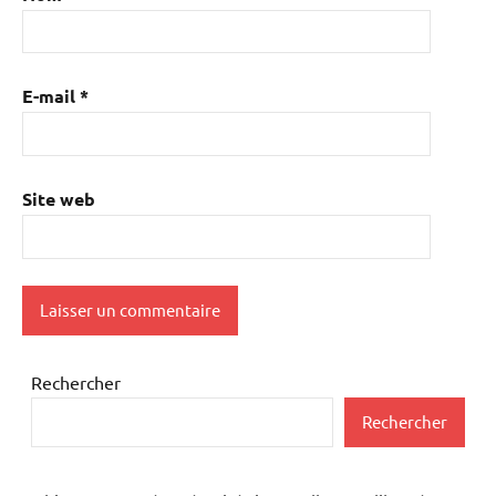
E-mail
*
Site web
Rechercher
Rechercher