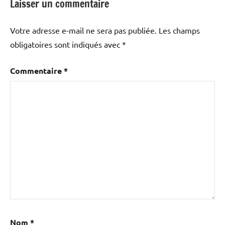
Laisser un commentaire
Votre adresse e-mail ne sera pas publiée.
Les champs
obligatoires sont indiqués avec
*
Commentaire
*
Nom
*