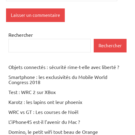
Rechercher
Rechercher
Objets connectés : sécurité rime-t-elle avec liberté ?
Smartphone : les exclusivités du Mobile World
Congress 2018
Test : WRC 2 sur XBox
Karotz : les lapins ont leur phoenix
WRC vs GT : Les courses de Noël
L’iPhone4S est-il l’avenir du Mac ?
Domino, le petit wifi tout beau de Orange