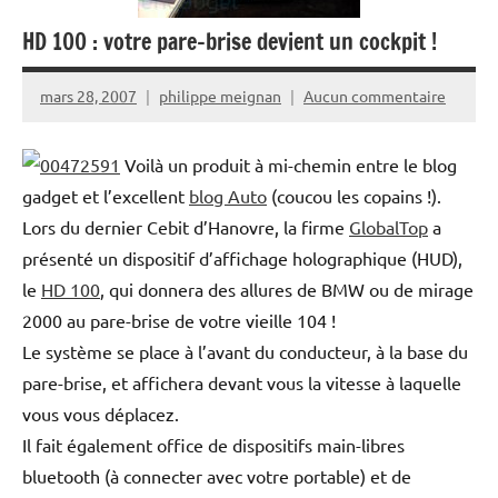
HD 100 : votre pare-brise devient un cockpit !
mars 28, 2007
philippe meignan
Aucun commentaire
Voilà un produit à mi-chemin entre le blog
gadget et l’excellent
blog Auto
(coucou les copains !).
Lors du dernier Cebit d’Hanovre, la firme
GlobalTop
a
présenté un dispositif d’affichage holographique (HUD),
le
HD 100
, qui donnera des allures de BMW ou de mirage
2000 au pare-brise de votre vieille 104 !
Le système se place à l’avant du conducteur, à la base du
pare-brise, et affichera devant vous la vitesse à laquelle
vous vous déplacez.
Il fait également office de dispositifs main-libres
bluetooth (à connecter avec votre portable) et de