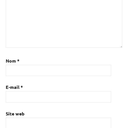
Nom
*
E-mail
*
Site web