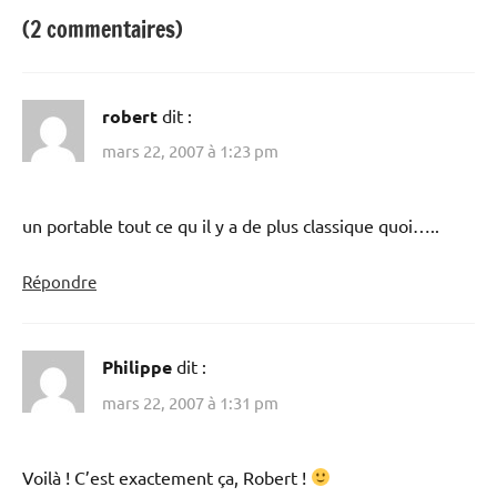
(2 commentaires)
robert
dit :
mars 22, 2007 à 1:23 pm
un portable tout ce qu il y a de plus classique quoi…..
Répondre
Philippe
dit :
mars 22, 2007 à 1:31 pm
Voilà ! C’est exactement ça, Robert !