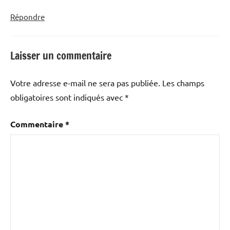
Répondre
Laisser un commentaire
Votre adresse e-mail ne sera pas publiée.
Les champs
obligatoires sont indiqués avec
*
Commentaire
*