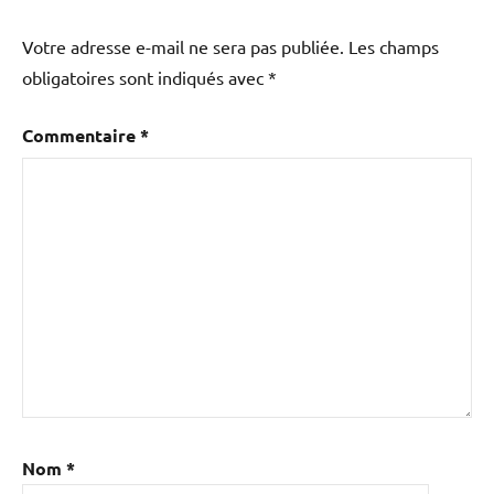
Votre adresse e-mail ne sera pas publiée.
Les champs
obligatoires sont indiqués avec
*
Commentaire
*
Nom
*