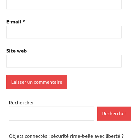
E-mail
*
Site web
Rechercher
Rechercher
Objets connectés : sécurité rime-t-elle avec liberté ?