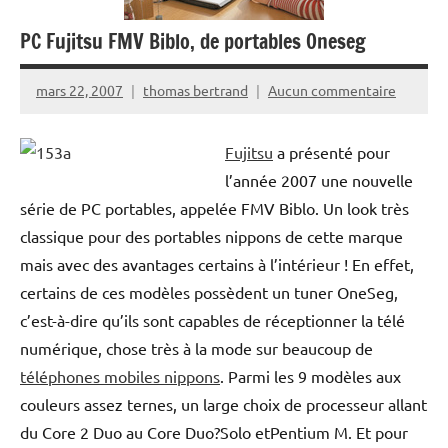
PC Fujitsu FMV Biblo, de portables Oneseg
mars 22, 2007
thomas bertrand
Aucun commentaire
Fujitsu
a présenté pour
l’année 2007 une nouvelle
série de PC portables, appelée FMV Biblo. Un look très
classique pour des portables nippons de cette marque
mais avec des avantages certains à l’intérieur ! En effet,
certains de ces modèles possèdent un tuner OneSeg,
c’est-à-dire qu’ils sont capables de réceptionner la télé
numérique, chose très à la mode sur beaucoup de
téléphones mobiles nippons
. Parmi les 9 modèles aux
couleurs assez ternes, un large choix de processeur allant
du Core 2 Duo au Core Duo?Solo etPentium M. Et pour