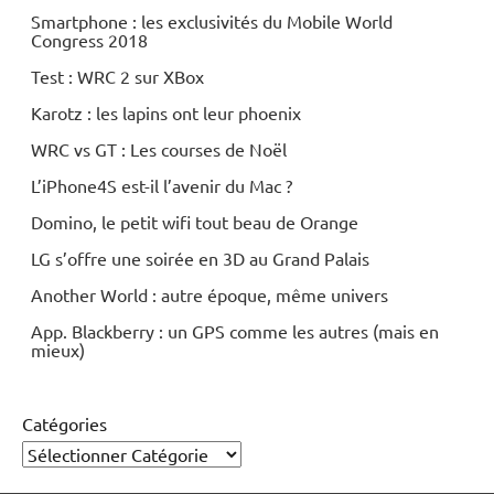
Smartphone : les exclusivités du Mobile World
Congress 2018
Test : WRC 2 sur XBox
Karotz : les lapins ont leur phoenix
WRC vs GT : Les courses de Noël
L’iPhone4S est-il l’avenir du Mac ?
Domino, le petit wifi tout beau de Orange
LG s’offre une soirée en 3D au Grand Palais
Another World : autre époque, même univers
App. Blackberry : un GPS comme les autres (mais en
mieux)
Catégories