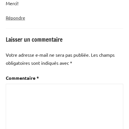
Merci!
Répondre
Laisser un commentaire
Votre adresse e-mail ne sera pas publiée.
Les champs
obligatoires sont indiqués avec
*
Commentaire
*