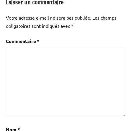
Laisser un commentaire
Votre adresse e-mail ne sera pas publiée.
Les champs
obligatoires sont indiqués avec
*
Commentaire
*
Nom
*