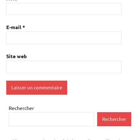
E-mail
*
Site web
Rechercher
Rechercher