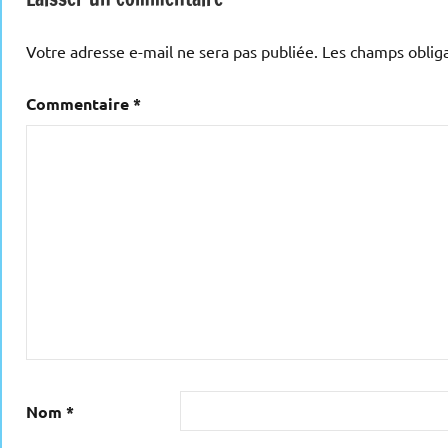
Votre adresse e-mail ne sera pas publiée.
Les champs obliga
Commentaire
*
Nom
*