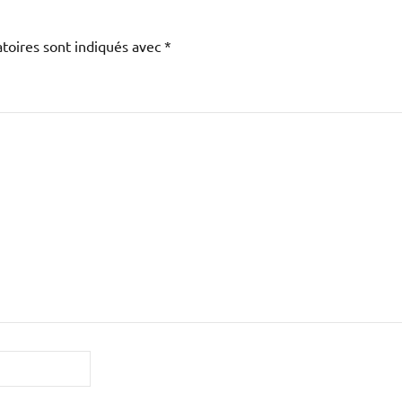
toires sont indiqués avec
*