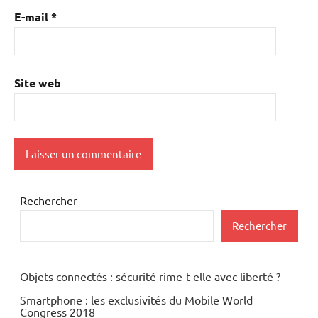
E-mail
*
Site web
Rechercher
Rechercher
Objets connectés : sécurité rime-t-elle avec liberté ?
Smartphone : les exclusivités du Mobile World
Congress 2018