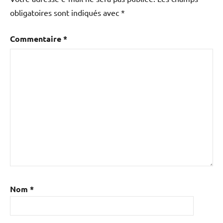
obligatoires sont indiqués avec
*
Commentaire
*
Nom
*