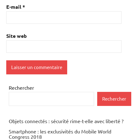
E-mail
*
Site web
Rechercher
Rechercher
Objets connectés : sécurité rime-t-elle avec liberté ?
Smartphone : les exclusivités du Mobile World
Congress 2018