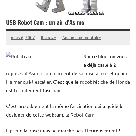
USB Robot Cam : un air d’Asimo
mars 6, 2007
lila roze
Aucun commentaire
Sur ce blog, on vous
a déjà parlé à 2
reprises d’Asimo : au moment de sa
mise à jour
et quand
il a manqué l’escalier
. C’est que le
robot fétiche de Honda
est terriblement fascinant.
C’est probablement la même fascination qui a guidé le
designer de cette webcam, la
Robot Cam
.
Il prend la pose mais ne marche pas. Heureusement !