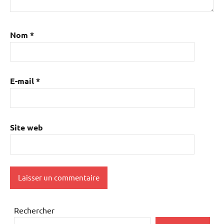
Nom
*
E-mail
*
Site web
Rechercher