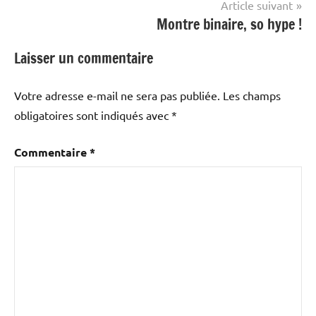
Article suivant
Montre binaire, so hype !
Laisser un commentaire
Votre adresse e-mail ne sera pas publiée.
Les champs
obligatoires sont indiqués avec
*
Commentaire
*