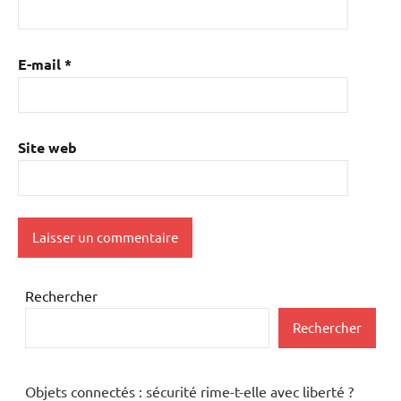
E-mail
*
Site web
Rechercher
Rechercher
Objets connectés : sécurité rime-t-elle avec liberté ?