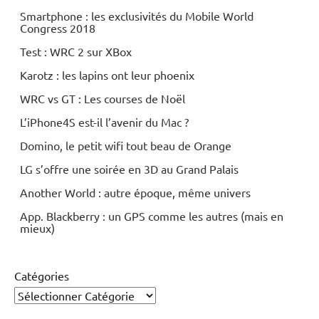
Smartphone : les exclusivités du Mobile World
Congress 2018
Test : WRC 2 sur XBox
Karotz : les lapins ont leur phoenix
WRC vs GT : Les courses de Noël
L’iPhone4S est-il l’avenir du Mac ?
Domino, le petit wifi tout beau de Orange
LG s’offre une soirée en 3D au Grand Palais
Another World : autre époque, même univers
App. Blackberry : un GPS comme les autres (mais en
mieux)
Catégories