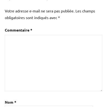
Votre adresse e-mail ne sera pas publiée.
Les champs
obligatoires sont indiqués avec
*
Commentaire
*
Nom
*