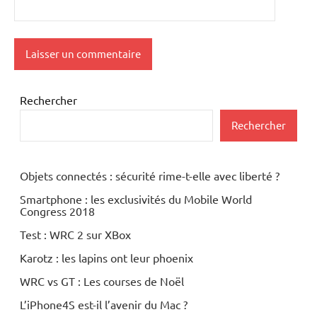
Rechercher
Rechercher
Objets connectés : sécurité rime-t-elle avec liberté ?
Smartphone : les exclusivités du Mobile World
Congress 2018
Test : WRC 2 sur XBox
Karotz : les lapins ont leur phoenix
WRC vs GT : Les courses de Noël
L’iPhone4S est-il l’avenir du Mac ?