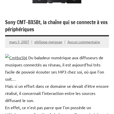
Sony CMT-BX5Bt, la chaîne qui se connecte à vos
périphériques
mars 5, 2007
philippe meignan
Aucun commentaire
Du baladeur numérique aux diffuseurs de
musiques connectés au réseau, il est aujourd’hui très
facile de pouvoir écouter ses MP3 chez soi, où que l’on
soit…
Mais si un effort dans ce domaine se devait d’être encore
réalisé, il concernait l’interaction entre les sources
diffusant le son.
En effet, ce n’est pas parce que l’on possède un