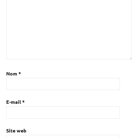
Nom
*
E-mail
*
Site web