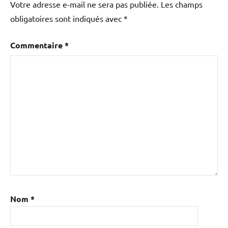
Votre adresse e-mail ne sera pas publiée.
Les champs
obligatoires sont indiqués avec
*
Commentaire
*
Nom
*