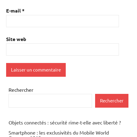
E-mail
*
Site web
Rechercher
Rechercher
Objets connectés : sécurité rime-t-elle avec liberté ?
Smartphone : les exclusivités du Mobile World