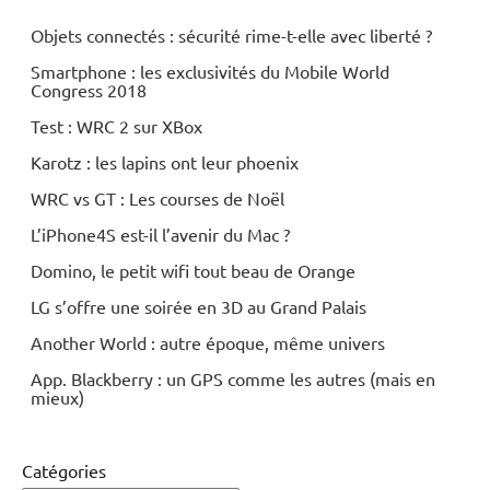
Objets connectés : sécurité rime-t-elle avec liberté ?
Smartphone : les exclusivités du Mobile World
Congress 2018
Test : WRC 2 sur XBox
Karotz : les lapins ont leur phoenix
WRC vs GT : Les courses de Noël
L’iPhone4S est-il l’avenir du Mac ?
Domino, le petit wifi tout beau de Orange
LG s’offre une soirée en 3D au Grand Palais
Another World : autre époque, même univers
App. Blackberry : un GPS comme les autres (mais en
mieux)
Catégories