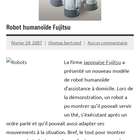
Robot humanoïde Fujitsu
février 28, 2007
thomas bertrand
Aucun commentaire
La firme
japonaise Fujitsu
a
présenté un nouveau modèle
de robot humanoïde
d’assistance à domicile. Lors de
la démonstration, un robot a
pu montrer qu’il pouvait servir
un thé, s’éxécutant après un
ordre parlé et qu’il pouvait aussi adapter ses
mouvements à la situation. Bref, le tout pour montrer