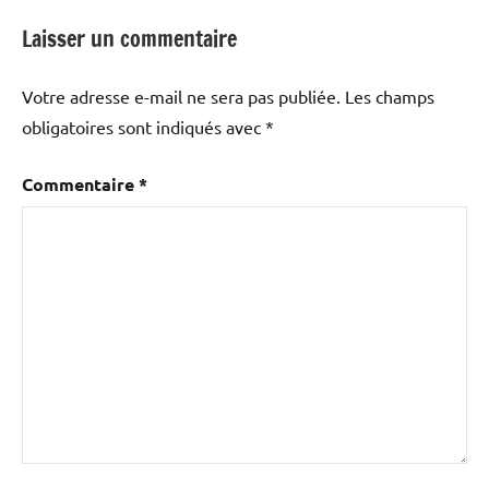
Laisser un commentaire
Votre adresse e-mail ne sera pas publiée.
Les champs
obligatoires sont indiqués avec
*
Commentaire
*