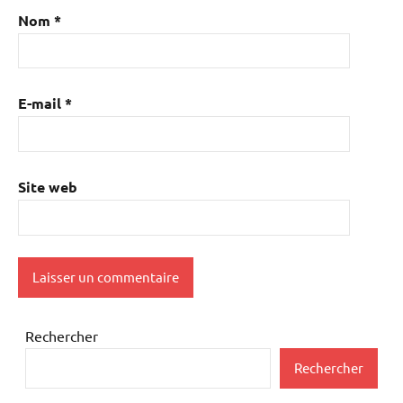
Nom
*
E-mail
*
Site web
Rechercher
Rechercher