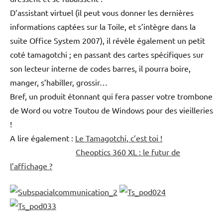
D’assistant virtuel (il peut vous donner les dernières
informations captées sur la Toile, et s’intègre dans la
suite Office System 2007), il révèle également un petit
coté tamagotchi ; en passant des cartes spécifiques sur
son lecteur interne de codes barres, il pourra boire,
manger, s’habiller, grossir…
Bref, un produit étonnant qui fera passer votre trombone
de Word ou votre Toutou de Windows pour des vieilleries
!
A lire également :
Le Tamagotchi, c’est toi !
Cheoptics 360 XL : le futur de
l’affichage ?