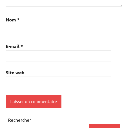
Nom
*
E-mail
*
Site web
Rechercher