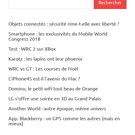
Rechercher
Objets connectés : sécurité rime-t-elle avec liberté ?
Smartphone : les exclusivités du Mobile World
Congress 2018
Test : WRC 2 sur XBox
Karotz : les lapins ont leur phoenix
WRC vs GT : Les courses de Noël
L’iPhone4S est-il l’avenir du Mac ?
Domino, le petit wifi tout beau de Orange
LG s’offre une soirée en 3D au Grand Palais
Another World : autre époque, même univers
App. Blackberry : un GPS comme les autres (mais en
mieux)