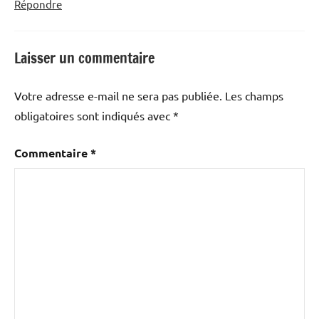
Répondre
Laisser un commentaire
Votre adresse e-mail ne sera pas publiée.
Les champs
obligatoires sont indiqués avec
*
Commentaire
*