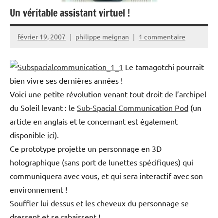
Un véritable assistant virtuel !
février 19, 2007
philippe meignan
1 commentaire
Le tamagotchi pourrait
bien vivre ses dernières années !
Voici une petite révolution venant tout droit de l’archipel
du Soleil levant : le
Sub-Spacial Communication Pod
(un
article en anglais et le concernant est également
disponible
ici
).
Ce prototype projette un personnage en 3D
holographique (sans port de lunettes spécifiques) qui
communiquera avec vous, et qui sera interactif avec son
environnement !
Souffler lui dessus et les cheveux du personnage se
dressent et se rabaissent !