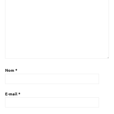
Nom
*
E-mail
*