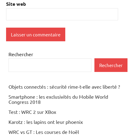
Site web
Rechercher
Rechercher
Objets connectés : sécurité rime-t-elle avec liberté ?
Smartphone : les exclusivités du Mobile World
Congress 2018
Test : WRC 2 sur XBox
Karotz : les lapins ont leur phoenix
WRC vs GT : Les courses de Noël