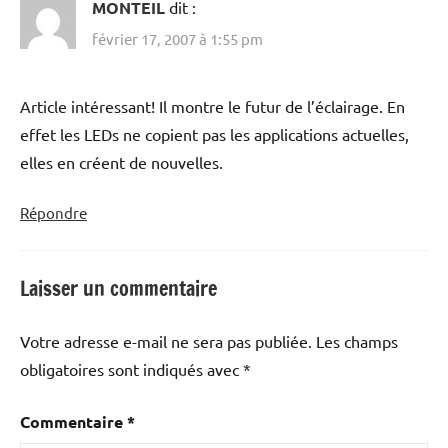
MONTEIL
dit :
février 17, 2007 à 1:55 pm
Article intéressant! Il montre le futur de l’éclairage. En
effet les LEDs ne copient pas les applications actuelles,
elles en créent de nouvelles.
Répondre
Laisser un commentaire
Votre adresse e-mail ne sera pas publiée.
Les champs
obligatoires sont indiqués avec
*
Commentaire
*