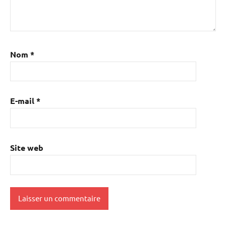
Nom
*
E-mail
*
Site web