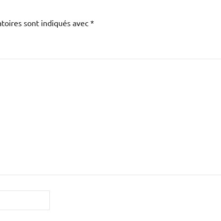
toires sont indiqués avec
*