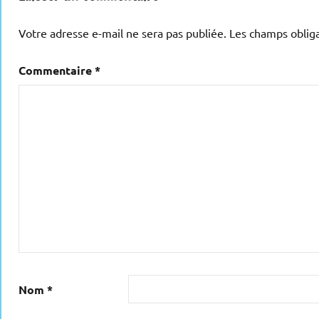
Votre adresse e-mail ne sera pas publiée.
Les champs obliga
Commentaire
*
Nom
*