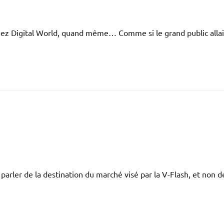
chez Digital World, quand même… Comme si le grand public allai
parler de la destination du marché visé par la V-Flash, et non d