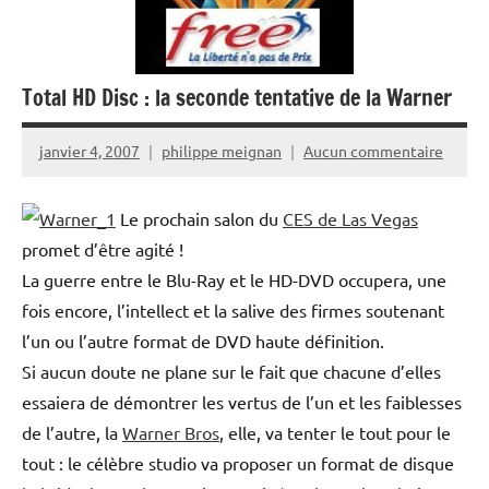
Total HD Disc : la seconde tentative de la Warner
janvier 4, 2007
philippe meignan
Aucun commentaire
Le prochain salon du
CES de Las Vegas
promet d’être agité !
La guerre entre le Blu-Ray et le HD-DVD occupera, une
fois encore, l’intellect et la salive des firmes soutenant
l’un ou l’autre format de DVD haute définition.
Si aucun doute ne plane sur le fait que chacune d’elles
essaiera de démontrer les vertus de l’un et les faiblesses
de l’autre, la
Warner Bros
, elle, va tenter le tout pour le
tout : le célèbre studio va proposer un format de disque