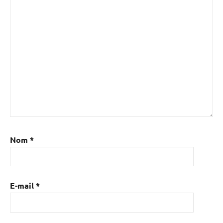
Nom
*
E-mail
*