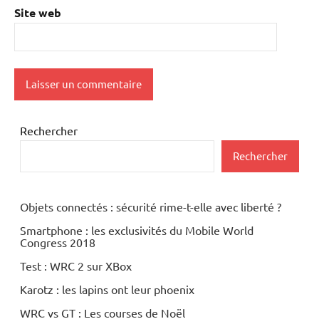
Site web
Rechercher
Rechercher
Objets connectés : sécurité rime-t-elle avec liberté ?
Smartphone : les exclusivités du Mobile World
Congress 2018
Test : WRC 2 sur XBox
Karotz : les lapins ont leur phoenix
WRC vs GT : Les courses de Noël