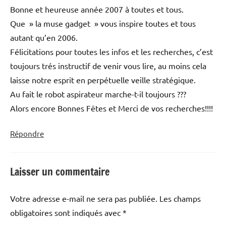
Bonne et heureuse année 2007 à toutes et tous.
Que » la muse gadget » vous inspire toutes et tous
autant qu’en 2006.
Félicitations pour toutes les infos et les recherches, c’est
toujours trés instructif de venir vous lire, au moins cela
laisse notre esprit en perpétuelle veille stratégique.
Au fait le robot aspirateur marche-t-il toujours ???
Alors encore Bonnes Fêtes et Merci de vos recherches!!!!
Répondre
Laisser un commentaire
Votre adresse e-mail ne sera pas publiée.
Les champs
obligatoires sont indiqués avec
*