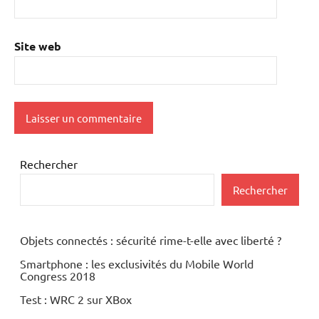
Site web
Rechercher
Rechercher
Objets connectés : sécurité rime-t-elle avec liberté ?
Smartphone : les exclusivités du Mobile World
Congress 2018
Test : WRC 2 sur XBox