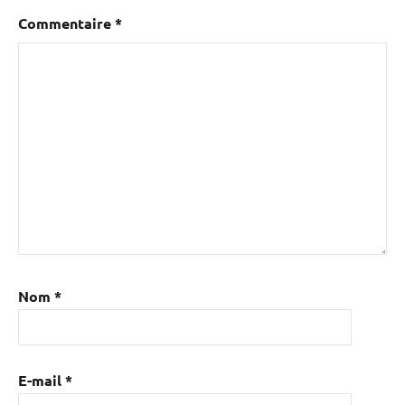
Commentaire
*
Nom
*
E-mail
*