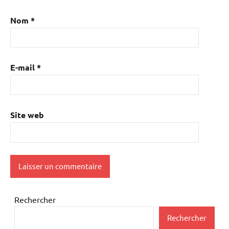
Nom
*
E-mail
*
Site web
Rechercher
Rechercher