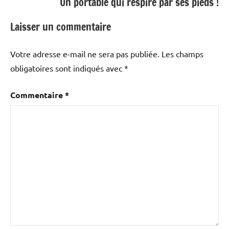
Un portable qui respire par ses pieds !
Laisser un commentaire
Votre adresse e-mail ne sera pas publiée.
Les champs
obligatoires sont indiqués avec
*
Commentaire
*