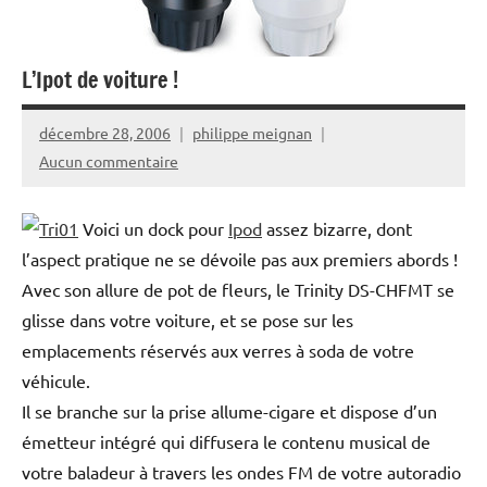
L’Ipot de voiture !
décembre 28, 2006
philippe meignan
Aucun commentaire
Voici un dock pour
Ipod
assez bizarre, dont
l’aspect pratique ne se dévoile pas aux premiers abords !
Avec son allure de pot de fleurs, le Trinity DS-CHFMT se
glisse dans votre voiture, et se pose sur les
emplacements réservés aux verres à soda de votre
véhicule.
Il se branche sur la prise allume-cigare et dispose d’un
émetteur intégré qui diffusera le contenu musical de
votre baladeur à travers les ondes FM de votre autoradio